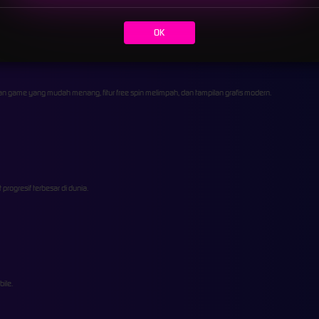
 dan Gacor di SALAM88
OK
g telah terbukti kualitasnya. Setiap provider menawarkan karakteristik unik, RTP tinggi, dan fitu
ngan game yang mudah menang, fitur free spin melimpah, dan tampilan grafis modern.
rogresif terbesar di dunia.
ile.