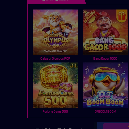
Gates of Olympus POP
Bang Gacor 1000
Fortune Gems 500
DJ BOOM BOOM