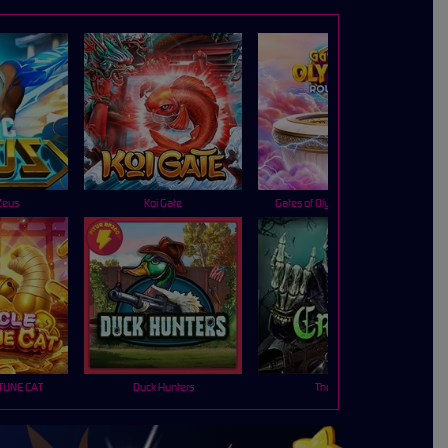
Zeus
Koi Gate
Gates of Olympus Roulette
TUNE CAT
Duck Hunters
The Crypt