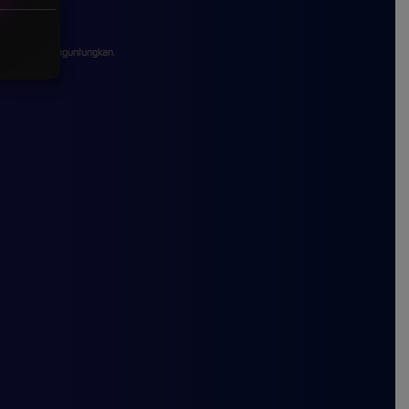
r bonus yang menguntungkan.