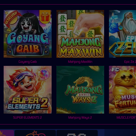
Goyang Gaib
Mahjong MaxWin
Epic Ze 
SUPER ELEMENTS 2
Mahjong Ways 2
MUSCLE FOR