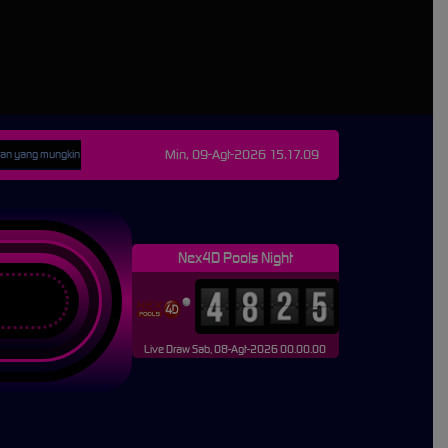
Min, 09-Agt-2026 15.17.09
ungkin ditimbulkan.
Pemeliharaan Terjadwal: MarbleX pada 31-Jul-2026 dari 00.00.00 sampa
Nex4D Pools Night
Live Draw Sab, 08-Agt-2026 00.00.00