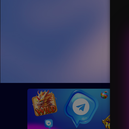
IDR
2,651,700.00
Sweet Bonanza Super Scatter
tali****h
IDR
2,359,140.00
Gates of Olympus Super
Scatter
wast****9
IDR
2,121,260.00
Gates of Olympus Super
Scatter
na****0
IDR
2,035,320.00
Gates of Olympus 1000
ad****i
IDR
1,755,250.00
Gates of Olympus Super
Scatter
b***6
IDR
1,662,800.00
Gates of Olympus 1000