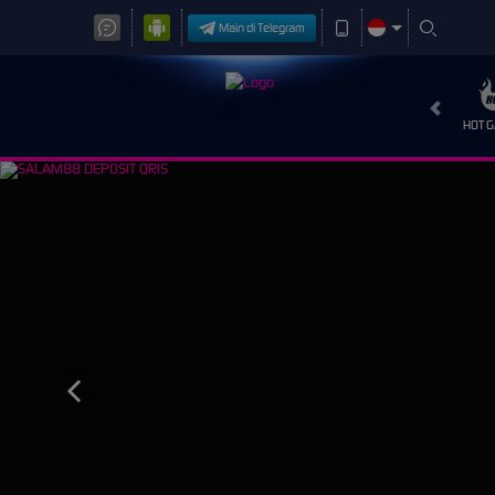
Main di Telegram
HOT 