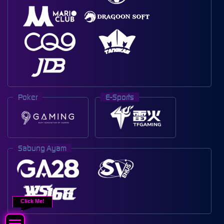
Poker
E-Sports
Sabung Ayam
Click Me!