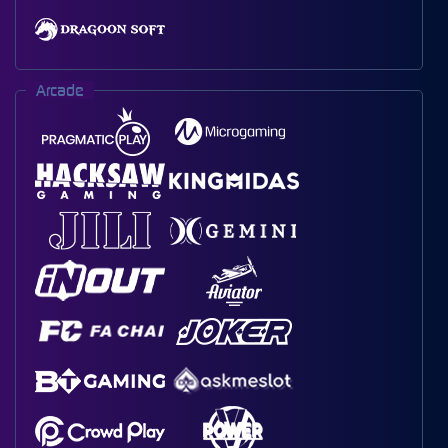
Arcade