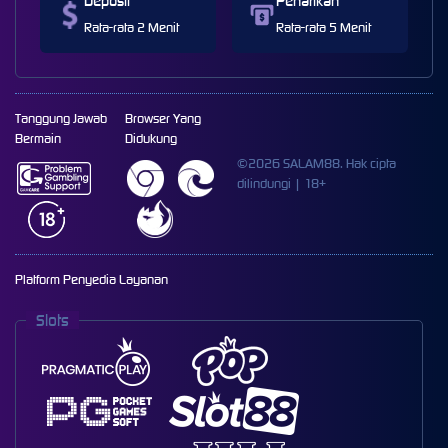
Deposit
Penarikan
Rata-rata 2 Menit
Rata-rata 5 Menit
Tanggung Jawab
Browser Yang
Bermain
Didukung
©2026 SALAM88. Hak cipta
dilindungi | 18+
Platform Penyedia Layanan
Slots