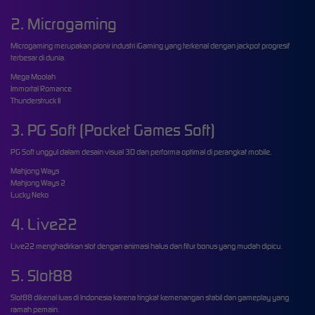
2. Microgaming
Microgaming merupakan pionir industri iGaming yang terkenal dengan jackpot progresif
terbesar di dunia.
Mega Moolah
Immortal Romance
Thunderstruck II
3. PG Soft (Pocket Games Soft)
PG Soft unggul dalam desain visual 3D dan performa optimal di perangkat mobile.
Mahjong Ways
Mahjong Ways 2
Lucky Neko
4. Live22
Live22 menghadirkan slot dengan animasi halus dan fitur bonus yang mudah dipicu.
5. Slot88
Slot88 dikenal luas di Indonesia karena tingkat kemenangan stabil dan gameplay yang
ramah pemain.