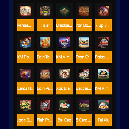
Minesweeper
Heist
Blackjack
Iron Dome
7 Up 7 Down
KM Power Ball
Coin Toss
KM Virtual Greyhound Racing
Toon Crash
Poker Roulette
Cards Hi Lo
Coin Pusher
Xoc Dia Lightning
Baccarat: Swipe
KM Virtual Horse Racing
Jogo De Bozo
Fish Prawn Crab 2
Bai Cao
5 Card Poker
Tai Xiu