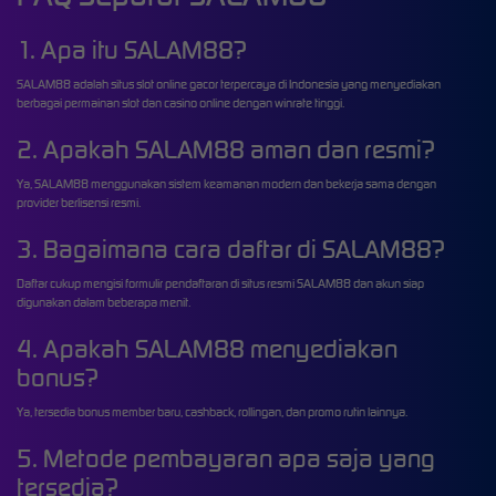
1. Apa itu SALAM88?
SALAM88 adalah situs slot online gacor terpercaya di Indonesia yang menyediakan
berbagai permainan slot dan casino online dengan winrate tinggi.
2. Apakah SALAM88 aman dan resmi?
Ya, SALAM88 menggunakan sistem keamanan modern dan bekerja sama dengan
provider berlisensi resmi.
3. Bagaimana cara daftar di SALAM88?
Daftar cukup mengisi formulir pendaftaran di situs resmi SALAM88 dan akun siap
digunakan dalam beberapa menit.
4. Apakah SALAM88 menyediakan
bonus?
Ya, tersedia bonus member baru, cashback, rollingan, dan promo rutin lainnya.
5. Metode pembayaran apa saja yang
tersedia?