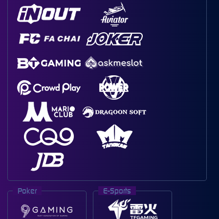
Poker
E-Sports