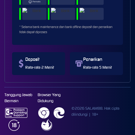
* Selama bank maintenance dan bank offline deposit dan penarikan
tidak dapat diproses
Deposit
Penarikan
Rata-rata 2 Menit
Rata-rata 5 Menit
Tanggung Jawab
Browser Yang
Bermain
Didukung
©2026 SALAM88. Hak cipta
dilindungi | 18+