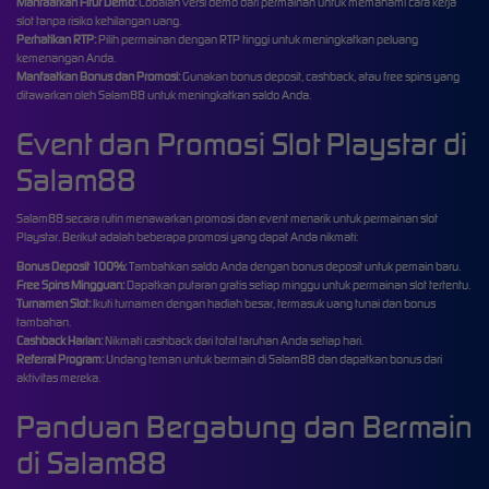
Manfaatkan Fitur Demo:
Cobalah versi demo dari permainan untuk memahami cara kerja
slot tanpa risiko kehilangan uang.
Perhatikan RTP:
Pilih permainan dengan RTP tinggi untuk meningkatkan peluang
kemenangan Anda.
Manfaatkan Bonus dan Promosi:
Gunakan bonus deposit, cashback, atau free spins yang
ditawarkan oleh Salam88 untuk meningkatkan saldo Anda.
Event dan Promosi Slot Playstar di
Salam88
Salam88 secara rutin menawarkan promosi dan event menarik untuk permainan slot
Playstar. Berikut adalah beberapa promosi yang dapat Anda nikmati:
Bonus Deposit 100%:
Tambahkan saldo Anda dengan bonus deposit untuk pemain baru.
Free Spins Mingguan:
Dapatkan putaran gratis setiap minggu untuk permainan slot tertentu.
Turnamen Slot:
Ikuti turnamen dengan hadiah besar, termasuk uang tunai dan bonus
tambahan.
Cashback Harian:
Nikmati cashback dari total taruhan Anda setiap hari.
Referral Program:
Undang teman untuk bermain di Salam88 dan dapatkan bonus dari
aktivitas mereka.
Panduan Bergabung dan Bermain
di Salam88