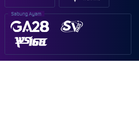
Sabung Ayam