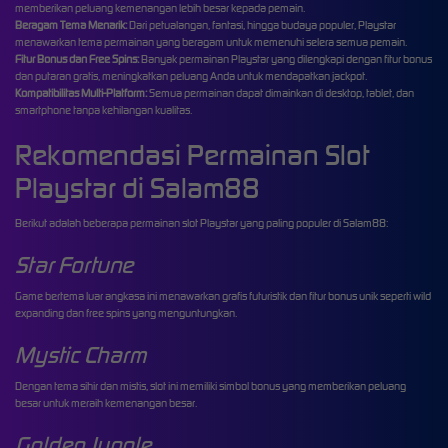
memberikan peluang kemenangan lebih besar kepada pemain.
Beragam Tema Menarik:
Dari petualangan, fantasi, hingga budaya populer, Playstar
menawarkan tema permainan yang beragam untuk memenuhi selera semua pemain.
Fitur Bonus dan Free Spins:
Banyak permainan Playstar yang dilengkapi dengan fitur bonus
dan putaran gratis, meningkatkan peluang Anda untuk mendapatkan jackpot.
Kompatibilitas Multi-Platform:
Semua permainan dapat dimainkan di desktop, tablet, dan
smartphone tanpa kehilangan kualitas.
Rekomendasi Permainan Slot
Playstar di Salam88
Berikut adalah beberapa permainan slot Playstar yang paling populer di Salam88:
Star Fortune
Game bertema luar angkasa ini menawarkan grafis futuristik dan fitur bonus unik seperti wild
expanding dan free spins yang menguntungkan.
Mystic Charm
Dengan tema sihir dan mistis, slot ini memiliki simbol bonus yang memberikan peluang
besar untuk meraih kemenangan besar.
Golden Jungle