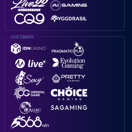
Live Casino