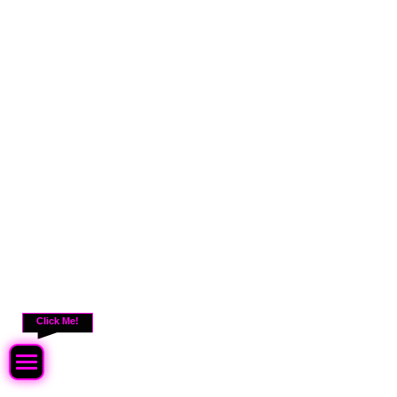
Click Me!