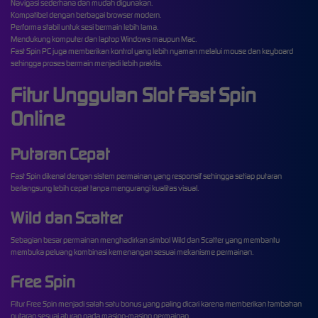
Navigasi sederhana dan mudah digunakan.
Kompatibel dengan berbagai browser modern.
Performa stabil untuk sesi bermain lebih lama.
Mendukung komputer dan laptop Windows maupun Mac.
Fast Spin PC juga memberikan kontrol yang lebih nyaman melalui mouse dan keyboard
sehingga proses bermain menjadi lebih praktis.
Fitur Unggulan Slot Fast Spin
Online
Putaran Cepat
Fast Spin dikenal dengan sistem permainan yang responsif sehingga setiap putaran
berlangsung lebih cepat tanpa mengurangi kualitas visual.
Wild dan Scatter
Sebagian besar permainan menghadirkan simbol Wild dan Scatter yang membantu
membuka peluang kombinasi kemenangan sesuai mekanisme permainan.
Free Spin
Fitur Free Spin menjadi salah satu bonus yang paling dicari karena memberikan tambahan
putaran sesuai aturan pada masing-masing permainan.