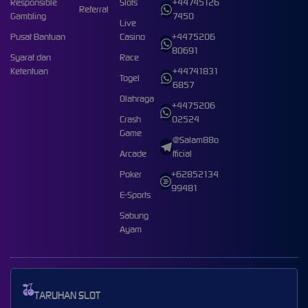
Responsible
Slots
+44745126
Referral
Gambling
7450
Live
Pusat Bantuan
Casino
+4475206
80691
Syarat dan
Race
Ketentuan
+44741831
Togel
6857
Olahraga
+4475206
Crash
02524
Game
@Salam88o
Arcade
fficial
Poker
+62852134
99481
E-Sports
Sabung
Ayam
TARUHAN SLOT