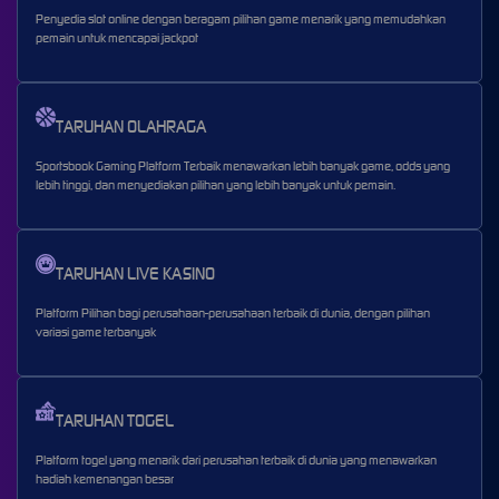
Penyedia slot online dengan beragam pilihan game menarik yang memudahkan
pemain untuk mencapai jackpot
TARUHAN OLAHRAGA
Sportsbook Gaming Platform Terbaik menawarkan lebih banyak game, odds yang
lebih tinggi, dan menyediakan pilihan yang lebih banyak untuk pemain.
TARUHAN LIVE KASINO
Platform Pilihan bagi perusahaan-perusahaan terbaik di dunia, dengan pilihan
variasi game terbanyak
TARUHAN TOGEL
Platform togel yang menarik dari perusahan terbaik di dunia yang menawarkan
hadiah kemenangan besar