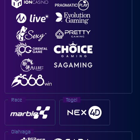
Race
Togel
Olahraga