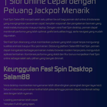
| Slot Online Cepat dengan
Peluang Jackpot Menarik
Fast Spin Salam88 menjadi salah satu pilihan favorit bagi pemain slot online di Indonesia
yang menginginkan permainan cepat, tampilan responsif, dan pengalaman bermain yang
stabil melalui komputer maupun laptop. Dengan versi Fast Spin desktop, pemain dapat
menikmati performa yang lebih optimal, grafis berkualitas tinggi, serta navigasi yang mudah
digunakan.
Slot Fast Spin dirancang untuk memberikan putaran yang lebih cepat tanpa mengurangi
kualitas animasi maupun fitur permainan. Didukung platform Salam88 Fast Spin, pemain
dapat mengakses berbagai permainan melalui browser modern tanpa perlu mengunduh
aplikasi tambahan. Kombinasi performa yang stabil dan fitur bonus menjadikan Fast Spin
online sebagai salah satu pilihan yang banyak diminati.
Keunggulan Fast Spin Desktop
Salam88
Versi desktop memberikan kenyamanan lebih dibandingkan perangkat dengan layar kecil.
Seluruh informasi permainan terlihat lebih jelas sehingga pemain dapat menikmati setiap
sesi dengan lebih nyaman.
Loading permainan lebih cepat.
Tampilan Full HD yang tajam.