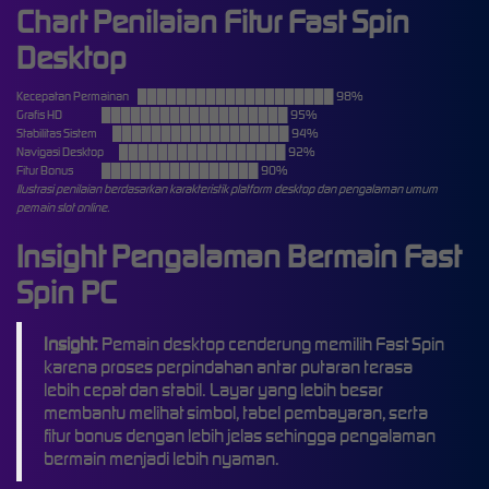
Chart Penilaian Fitur Fast Spin
Desktop
Kecepatan Permainan ████████████████████ 98%
Grafis HD ███████████████████ 95%
Stabilitas Sistem ██████████████████ 94%
Navigasi Desktop █████████████████ 92%
Fitur Bonus ████████████████ 90%
Ilustrasi penilaian berdasarkan karakteristik platform desktop dan pengalaman umum
pemain slot online.
Insight Pengalaman Bermain Fast
Spin PC
Insight:
Pemain desktop cenderung memilih Fast Spin
karena proses perpindahan antar putaran terasa
lebih cepat dan stabil. Layar yang lebih besar
membantu melihat simbol, tabel pembayaran, serta
fitur bonus dengan lebih jelas sehingga pengalaman
bermain menjadi lebih nyaman.