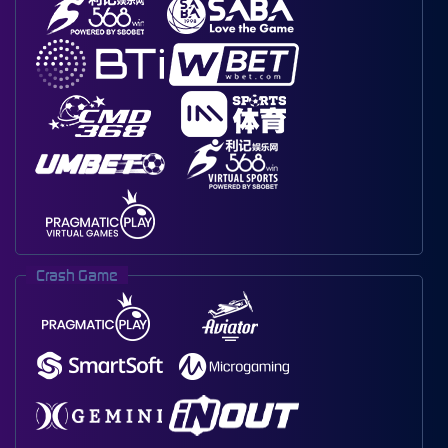
Crash Game