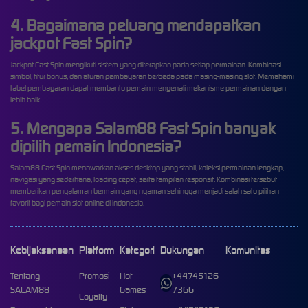
4. Bagaimana peluang mendapatkan
jackpot Fast Spin?
Jackpot Fast Spin mengikuti sistem yang diterapkan pada setiap permainan. Kombinasi
simbol, fitur bonus, dan aturan pembayaran berbeda pada masing-masing slot. Memahami
tabel pembayaran dapat membantu pemain mengenali mekanisme permainan dengan
lebih baik.
5. Mengapa Salam88 Fast Spin banyak
dipilih pemain Indonesia?
Salam88 Fast Spin menawarkan akses desktop yang stabil, koleksi permainan lengkap,
navigasi yang sederhana, loading cepat, serta tampilan responsif. Kombinasi tersebut
memberikan pengalaman bermain yang nyaman sehingga menjadi salah satu pilihan
favorit bagi pemain slot online di Indonesia.
Kebijaksanaan
Platform
Kategori
Dukungan
Komunitas
Tentang
Promosi
Hot
+44745126
SALAM88
Games
7366
Loyalty