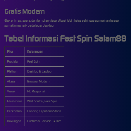
Grafis Modern
Efek animasi, suara, dan tampilan visual dibuat lebih halus sehingga permainan terasa
semakin menarik pada layar desktop.
Tabel Informasi Fast Spin Salam88
Fitur
Keterangan
Provider
Fast Spin
Platform
Desktop & Laptop
Akses
Browser Modern
Visual
HD Responsif
Fitur Bonus
Wild, Scatter, Free Spin
Kecepatan
Loading Cepat dan Stabil
Dukungan
Customer Service 24 Jam