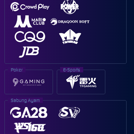
Poker
E-Sports
Sabung Ayam