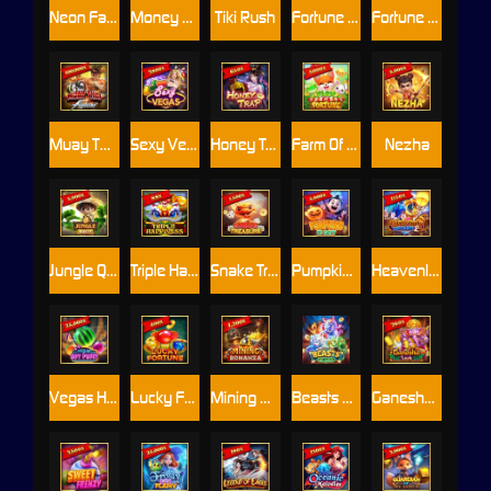
Neon Fantasy
Money Dragon
Tiki Rush
Fortune Jewels II
Fortune Jewels I
Muay Thai Fighter
Sexy Vegas
Honey Trap
Farm Of Fortune
Nezha
Jungle Quest
Triple Happiness
Snake Treasure
Pumpkins Go Lucky
Heavenly Fortunes 2
Vegas Hot Fruit
Lucky Fortune
Mining Bonanza
Beasts Of Luck
Ganesha Luck