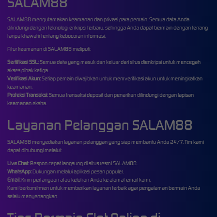
SALAM88
SALAM88 mengutamakan keamanan dan privasi para pemain. Semua data Anda
dilindungi dengan teknologi enkripsi terbaru, sehingga Anda dapat bermain dengan tenang
tanpa khawatir tentang kebocoran informasi.
Fitur keamanan di SALAM88 meliputi:
Sertifikasi SSL:
Semua data yang masuk dan keluar dari situs dienkripsi untuk mencegah
akses pihak ketiga.
Verifikasi Akun:
Setiap pemain diwajibkan untuk memverifikasi akun untuk meningkatkan
keamanan.
Proteksi Transaksi:
Semua transaksi deposit dan penarikan dilindungi dengan lapisan
keamanan ekstra.
Layanan Pelanggan SALAM88
SALAM88 menyediakan layanan pelanggan yang siap membantu Anda 24/7. Tim kami
dapat dihubungi melalui:
Live Chat:
Respon cepat langsung di situs resmi SALAM88.
WhatsApp:
Dukungan melalui aplikasi pesan populer.
Email:
Kirim pertanyaan atau keluhan Anda ke alamat email kami.
Kami berkomitmen untuk memberikan layanan terbaik agar pengalaman bermain Anda
selalu menyenangkan.