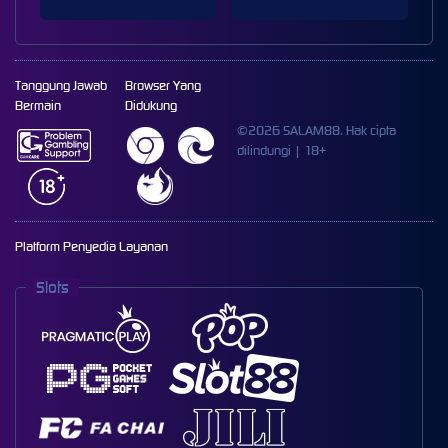
Tanggung Jawab
Browser Yang
Bermain
Didukung
©2026 SALAM88. Hak cipta
dilindungi | 18+
Platform Penyedia Layanan
Slots