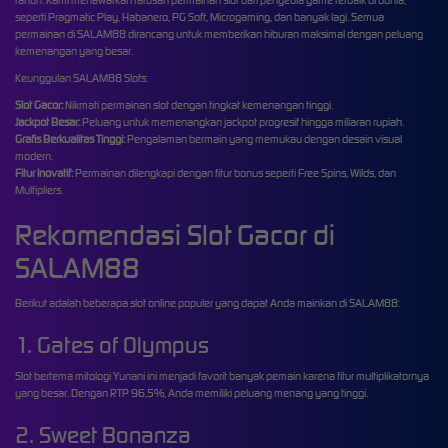
seperti Pragmatic Play, Habanero, PG Soft, Microgaming, dan banyak lagi. Semua
permainan di SALAM88 dirancang untuk memberikan hiburan maksimal dengan peluang
kemenangan yang besar.
Keunggulan SALAM88 Slots:
Slot Gacor:
Nikmati permainan slot dengan tingkat kemenangan tinggi.
Jackpot Besar:
Peluang untuk memenangkan jackpot progresif hingga miliaran rupiah.
Grafis Berkualitas Tinggi:
Pengalaman bermain yang memukau dengan desain visual
modern.
Fitur Inovatif:
Permainan dilengkapi dengan fitur bonus seperti Free Spins, Wilds, dan
Multipliers.
Rekomendasi Slot Gacor di
SALAM88
Berikut adalah beberapa slot online populer yang dapat Anda mainkan di SALAM88:
1. Gates of Olympus
Slot bertema mitologi Yunani ini menjadi favorit banyak pemain karena fitur multiplikatornya
yang besar. Dengan RTP 96,5%, Anda memiliki peluang menang yang tinggi.
2. Sweet Bonanza