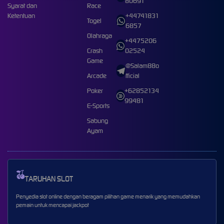
80691
Syarat dan
Race
Ketentuan
+44741831
Togel
6857
Olahraga
+4475206
Crash
02524
Game
@Salam88o
Arcade
fficial
Poker
+62852134
99481
E-Sports
Sabung
Ayam
TARUHAN SLOT
Penyedia slot online dengan beragam pilihan game menarik yang memudahkan
pemain untuk mencapai jackpot