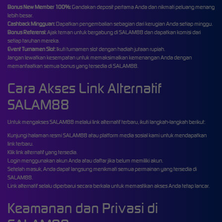
Bonus New Member 100%:
Gandakan deposit pertama Anda dan nikmati peluang menang
lebih besar.
Cashback Mingguan:
Dapatkan pengembalian sebagian dari kerugian Anda setiap minggu.
Bonus Referensi:
Ajak teman untuk bergabung di SALAM88 dan dapatkan komisi dari
setiap taruhan mereka.
Event Turnamen Slot:
Ikuti turnamen slot dengan hadiah jutaan rupiah.
Jangan lewatkan kesempatan untuk memaksimalkan kemenangan Anda dengan
memanfaatkan semua bonus yang tersedia di SALAM88.
Cara Akses Link Alternatif
SALAM88
Untuk mengakses SALAM88 melalui link alternatif terbaru, ikuti langkah-langkah berikut:
Kunjungi halaman resmi SALAM88 atau platform media sosial kami untuk mendapatkan
link terbaru.
Klik link alternatif yang tersedia.
Login menggunakan akun Anda atau daftar jika belum memiliki akun.
Setelah masuk, Anda dapat langsung menikmati semua permainan yang tersedia di
SALAM88.
Link alternatif selalu diperbarui secara berkala untuk memastikan akses Anda tetap lancar.
Keamanan dan Privasi di