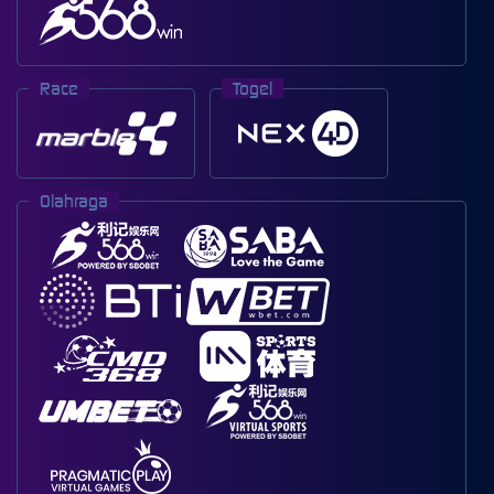
Race
Togel
Olahraga