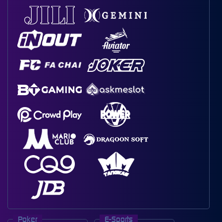
Poker
E-Sports