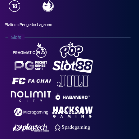
Platform Penyedia Layanan
Slots