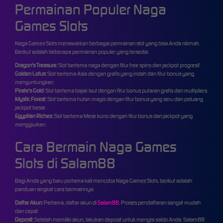
Permainan Populer Naga
Games Slots
Naga Games Slots menawarkan berbagai permainan slot yang bisa Anda nikmati.
Berikut adalah beberapa permainan populer yang tersedia:
Dragon's Treasure:
Slot bertema naga dengan fitur free spins dan jackpot progresif.
Golden Lotus:
Slot bertema Asia dengan grafis yang indah dan fitur bonus yang
menguntungkan.
Pirate's Gold:
Slot bertema bajak laut dengan fitur bonus putaran gratis dan multipliers.
Mystic Forest:
Slot bertema hutan magis dengan fitur bonus yang seru dan peluang
jackpot besar.
Egyptian Riches:
Slot bertema Mesir kuno dengan fitur bonus dan jackpot yang
menggiurkan.
Cara Bermain Naga Games
Slots di Salam88
Bagi Anda yang baru pertama kali mencoba Naga Games Slots, berikut adalah
panduan singkat cara bermainnya:
Daftar Akun:
Pertama, daftar akun di
Salam88
. Proses pendaftaran sangat mudah
dan cepat.
Deposit:
Setelah memiliki akun, lakukan deposit untuk mengisi saldo Anda. Salam88