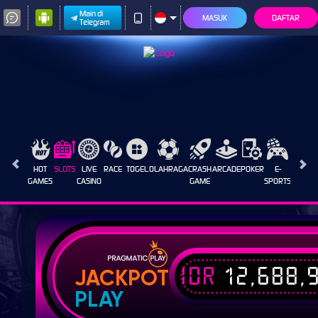
Main di
MASUK
DAFTAR
Telegram
HOT
SLOTS
LIVE
RACE
TOGEL
OLAHRAGA
CRASH
ARCADE
POKER
E-
SABUN
GAMES
CASINO
GAME
SPORTS
AYAM
IDR
12,688,
JACKPOT
PLAY