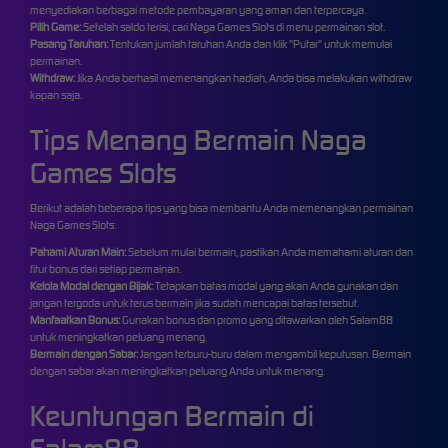
menyediakan berbagai metode pembayaran yang aman dan terpercaya.
Pilih Game:
Setelah saldo terisi, cari Naga Games Slots di menu permainan slot.
Pasang Taruhan:
Tentukan jumlah taruhan Anda dan klik "Putar" untuk memulai
permainan.
Withdraw:
Jika Anda berhasil memenangkan hadiah, Anda bisa melakukan withdraw
kapan saja.
Tips Menang Bermain Naga
Games Slots
Berikut adalah beberapa tips yang bisa membantu Anda memenangkan permainan
Naga Games Slots:
Pahami Aturan Main:
Sebelum mulai bermain, pastikan Anda memahami aturan dan
fitur bonus dari setiap permainan.
Kelola Modal dengan Bijak:
Tetapkan batas modal yang akan Anda gunakan dan
jangan tergoda untuk terus bermain jika sudah mencapai batas tersebut.
Manfaatkan Bonus:
Gunakan bonus dan promo yang ditawarkan oleh Salam88
untuk meningkatkan peluang menang.
Bermain dengan Sabar:
Jangan terburu-buru dalam mengambil keputusan. Bermain
dengan sabar akan meningkatkan peluang Anda untuk menang.
Keuntungan Bermain di