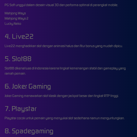
PG Soft unggul dalam desain visual 3D dan performa optimal di perangkat mobile.
Mahjong Ways
Mahjong Ways 2
Lucky Neko
4. Live22
Live22 menghadirkan slot dengan animasi halus dan fitur bonus yang mudah dipicu.
5. Slot88
Slot88 dikenal luas di Indonesia karena tingkat kemenangan stabil dan gameplay yang
ramah pemain.
6. Joker Gaming
Joker Gaming menawarkan slot klasik dengan jackpot besar dan tingkat RTP tinggi.
7. Playstar
Playstar cocok untuk pemain yang menyukai slot sederhana namun menguntungkan.
8. Spadegaming