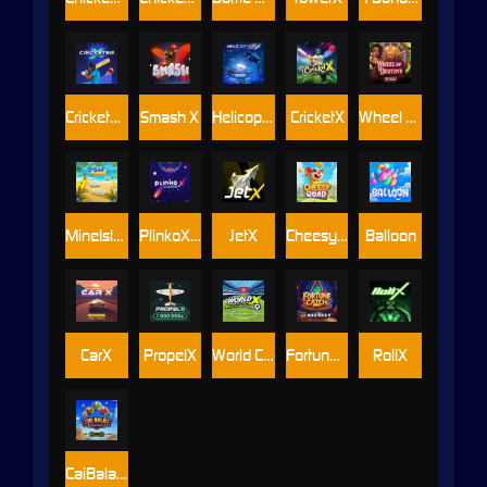
CricketerX
Smash X
HelicopterX
CricketX
Wheel Of Destiny
MineIsland
PlinkoXClassic
JetX
Cheesy Road
Balloon
CarX
PropelX
World Champion X
Fortune Catch
RollX
CaiBalaoCappadocia