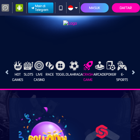
Main di
MASUK
DAFTAR
Telegram
HOT
SLOTS
LIVE
RACE
TOGEL
OLAHRAGA
CRASH
ARCADE
POKER
E-
SABUN
GAMES
CASINO
GAME
SPORTS
AYAM