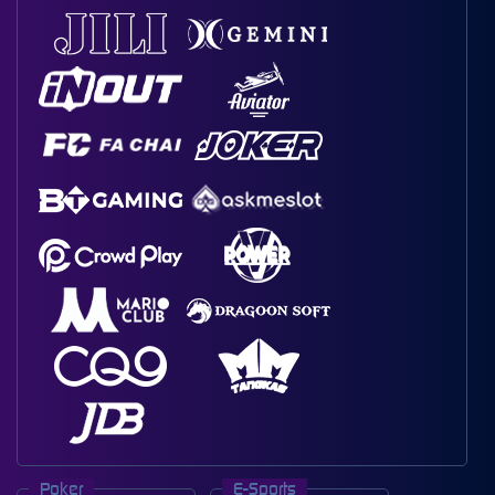
Poker
E-Sports