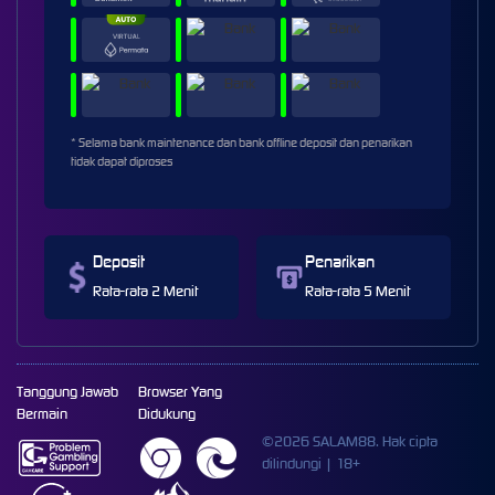
* Selama bank maintenance dan bank offline deposit dan penarikan
tidak dapat diproses
Deposit
Penarikan
Rata-rata 2 Menit
Rata-rata 5 Menit
Tanggung Jawab
Browser Yang
Bermain
Didukung
©2026 SALAM88. Hak cipta
dilindungi | 18+