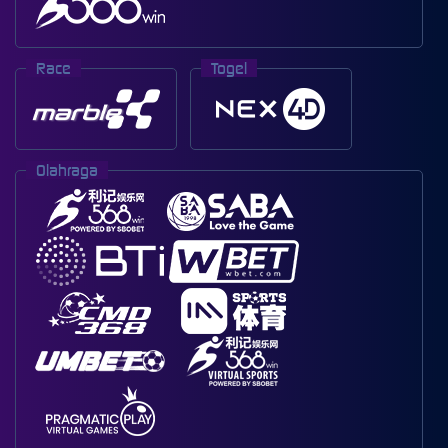
Race
Togel
Olahraga