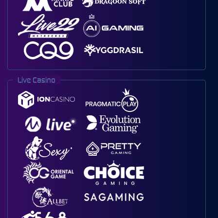
Live Casino