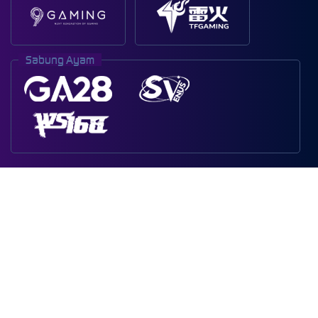
Sabung Ayam