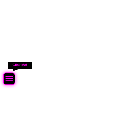
Click Me!