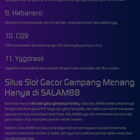
9. Habanero
Habanero terkenal dengan slot inovatif dan variasi permainan berkualitas tinggi.
10. CQ9
CQ9 menawarkan slot kreatif dengan fitur bonus yang sering muncul.
11. Yggdrasil
Yggdrasil menghadirkan slot premium dengan cerita mendalam dan fitur modern.
Situs Slot Gacor Gampang Menang
Hanya di SALAM88
Jika Anda mencari
situs slot gacor gampang menang
, maka SALAM88 adalah jawabannya.
Dengan pemilihan game RTP tinggi, jam gacor terupdate, dan sistem permainan transparan,
peluang menang menjadi jauh lebih besar. SALAM88 juga rutin memberikan bocoran slot
gacor harian untuk membantu pemain meraih maxwin.
Selain itu, SALAM88 mendukung berbagai metode pembayaran populer di Indonesia
seperti transfer bank lokal dan e-wallet, sehingga memudahkan pemain dalam melakukan
transaksi kapan saja.