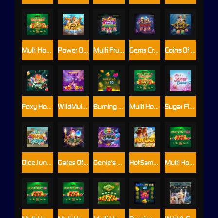
Multi Hot 5 Super Wilds
Power Of Tiger
Multi Fruits Charging Wilds
Gems Crown Charging Wilds
Coins Of Atlantis
Foxy Hot 20
WildMultiStar
Burning Ice 10
Multi Hot 5 Burn Wilds
Sugar Fiesta
Dice Jungle
Gates Of Merlyn
Genie's Bonanza
HotSamba
Multi Hot 10