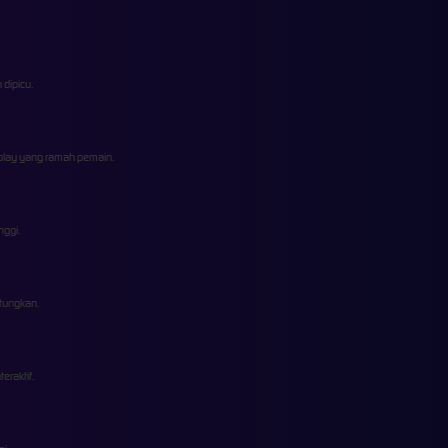
dipicu.
eplay yang ramah pemain.
nggi.
tungkan.
raktif.