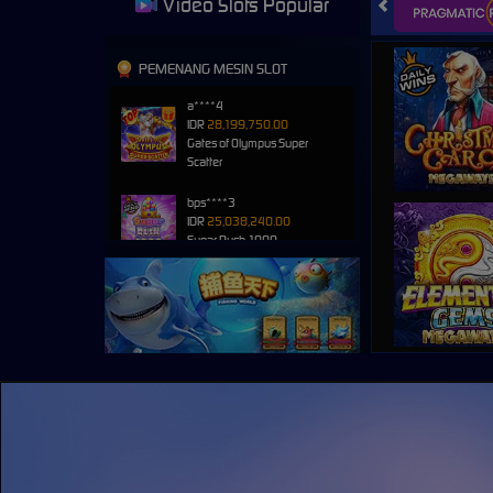
Video Slots Popular
PEMENANG MESIN SLOT
a****4
IDR
28,199,750.00
Gates of Olympus Super
Scatter
bps****3
IDR
25,038,240.00
Sugar Rush 1000
andi****7
IDR
24,902,000.00
Gates of Olympus Super
Scatter
burit****5
IDR
10,893,600.00
Gates of Olympus Super
Scatter
burit****5