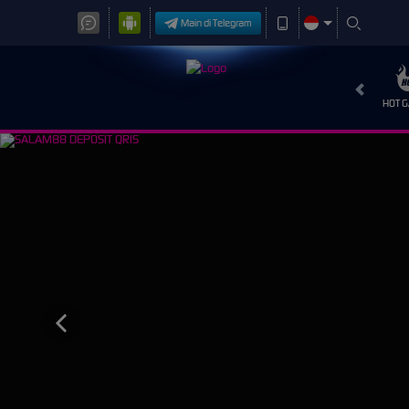
Main di Telegram
HOT 