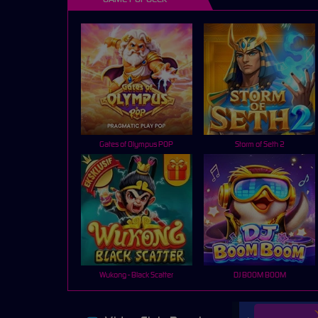
Gates of Olympus POP
Storm of Seth 2
Wukong - Black Scatter
DJ BOOM BOOM