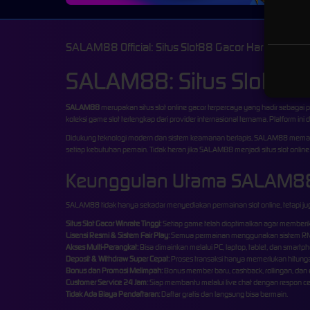
SALAM88 Official: Situs Slot88 Gacor Hari Ini Terp
SALAM88: Situs Slot Onl
SALAM88
merupakan situs slot online gacor terpercaya yang hadir sebagai p
koleksi game slot terlengkap dari provider internasional ternama. Platfo
Didukung teknologi modern dan sistem keamanan berlapis, SALAM88 memastikan
setiap kebutuhan pemain. Tidak heran jika SALAM88 menjadi situs slot online
Keunggulan Utama SALAM88 
SALAM88 tidak hanya sekadar menyediakan permainan slot online, tetapi jug
Situs Slot Gacor Winrate Tinggi:
Setiap game telah dioptimalkan agar memberi
Lisensi Resmi & Sistem Fair Play:
Semua permainan menggunakan sistem RNG
Akses Multi-Perangkat:
Bisa dimainkan melalui PC, laptop, tablet, dan smartp
Deposit & Withdraw Super Cepat:
Proses transaksi hanya memerlukan hitunga
Bonus dan Promosi Melimpah:
Bonus member baru, cashback, rollingan, dan e
Customer Service 24 Jam:
Siap membantu melalui live chat dengan respon ce
Tidak Ada Biaya Pendaftaran:
Daftar gratis dan langsung bisa bermain.