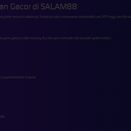
 dan Gacor di SALAM88
g telah terbukti kualitasnya. Setiap provider menawarkan karakteristik unik, RTP tinggi, dan fitu
ngan game yang mudah menang, fitur free spin melimpah, dan tampilan grafis modern.
rogresif terbesar di dunia.
ile.