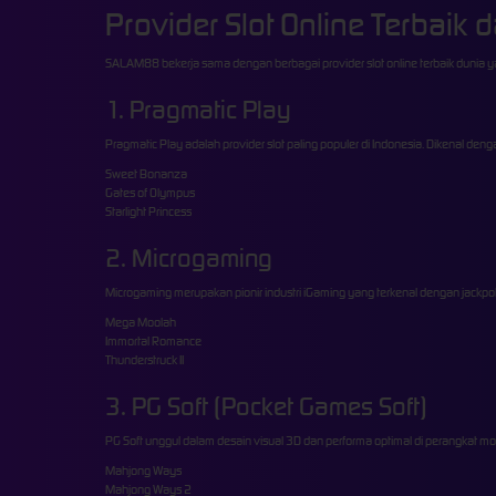
Provider Slot Online Terbaik
SALAM88 bekerja sama dengan berbagai provider slot online terbaik dunia yan
1. Pragmatic Play
Pragmatic Play adalah provider slot paling populer di Indonesia. Dikenal de
Sweet Bonanza
Gates of Olympus
Starlight Princess
2. Microgaming
Microgaming merupakan pionir industri iGaming yang terkenal dengan jackpot p
Mega Moolah
Immortal Romance
Thunderstruck II
3. PG Soft (Pocket Games Soft)
PG Soft unggul dalam desain visual 3D dan performa optimal di perangkat mob
Mahjong Ways
Mahjong Ways 2