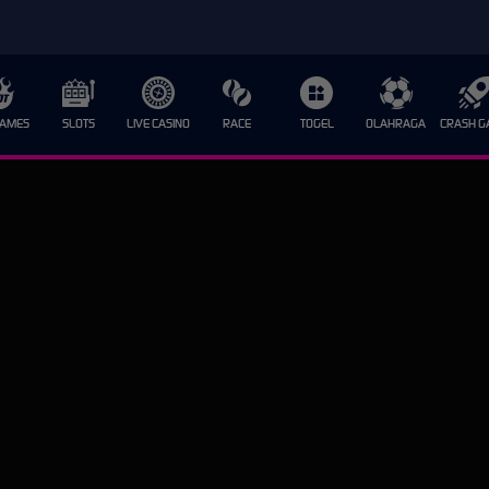
GAMES
SLOTS
LIVE CASINO
RACE
TOGEL
OLAHRAGA
CRASH 