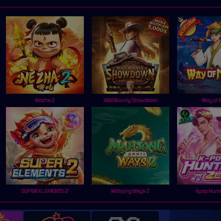
Nezha 2
Wild Bounty Showdown
Way of N
SUPER ELEMENTS 2
Mahjong Ways 2
Kpop Hunte